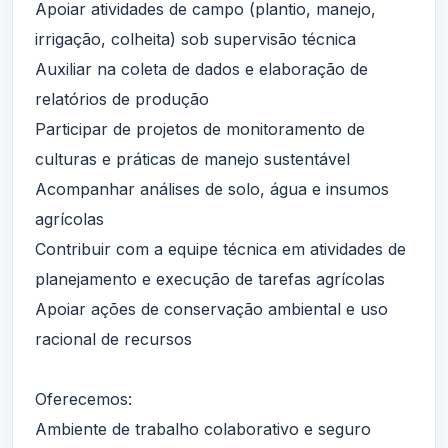
Apoiar atividades de campo (plantio, manejo,
irrigação, colheita) sob supervisão técnica
Auxiliar na coleta de dados e elaboração de
relatórios de produção
Participar de projetos de monitoramento de
culturas e práticas de manejo sustentável
Acompanhar análises de solo, água e insumos
agrícolas
Contribuir com a equipe técnica em atividades de
planejamento e execução de tarefas agrícolas
Apoiar ações de conservação ambiental e uso
racional de recursos
Oferecemos:
Ambiente de trabalho colaborativo e seguro