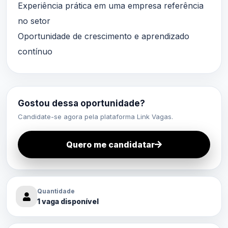
Experiência prática em uma empresa referência
no setor
Oportunidade de crescimento e aprendizado
contínuo
Gostou dessa oportunidade?
Candidate-se agora pela plataforma Link Vagas.
Quero me candidatar
Quantidade
1 vaga disponível