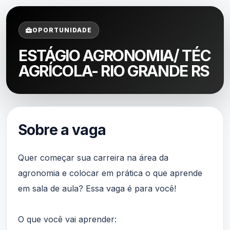
OPORTUNIDADE
ESTÁGIO AGRONOMIA/ TÉC
AGRÍCOLA- RIO GRANDE RS
Sobre a vaga
Quer começar sua carreira na área da
agronomia e colocar em prática o que aprende
em sala de aula? Essa vaga é para você!
O que você vai aprender: