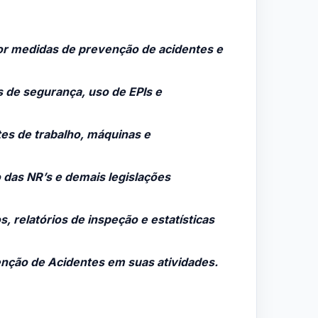
ropor medidas de prevenção de acidentes e
s de segurança, uso de EPIs e
tes de trabalho, máquinas e
 das NR’s e demais legislações
s, relatórios de inspeção e estatísticas
enção de Acidentes em suas atividades.