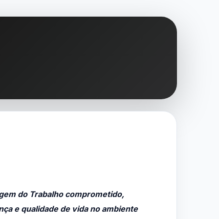
agem do Trabalho comprometido,
ça e qualidade de vida no ambiente