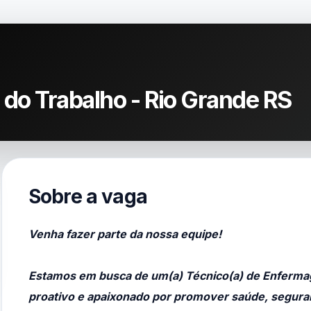
do Trabalho - Rio Grande RS
Sobre a vaga
Venha fazer parte da nossa equipe!
Estamos em busca de um(a) Técnico(a) de Enferm
proativo e apaixonado por promover saúde, seguran