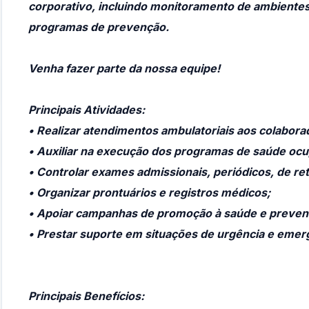
corporativo, incluindo monitoramento de ambiente
programas de prevenção.
Venha fazer parte da nossa equipe!
Principais Atividades:
• Realizar atendimentos ambulatoriais aos colabora
• Auxiliar na execução dos programas de saúde ocu
• Controlar exames admissionais, periódicos, de ret
• Organizar prontuários e registros médicos;
• Apoiar campanhas de promoção à saúde e preven
• Prestar suporte em situações de urgência e emer
Principais Benefícios: